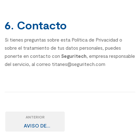
6. Contacto
Si tienes preguntas sobre esta Política de Privacidad o
sobre el tratamiento de tus datos personales, puedes
ponerte en contacto con
Seguritech
, empresa responsable
del servicio, al correo titanes@seguritech.com
ANTERIOR
AVISO DE
PRIVACIDAD