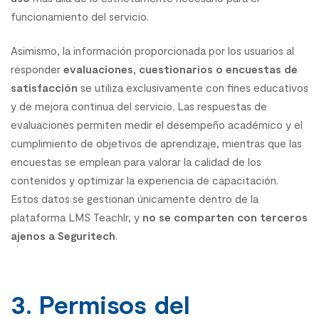
funcionamiento del servicio.
Asimismo, la información proporcionada por los usuarios al
responder
evaluaciones, cuestionarios o encuestas de
satisfacción
se utiliza exclusivamente con fines educativos
y de mejora continua del servicio. Las respuestas de
evaluaciones permiten medir el desempeño académico y el
cumplimiento de objetivos de aprendizaje, mientras que las
encuestas se emplean para valorar la calidad de los
contenidos y optimizar la experiencia de capacitación.
Estos datos se gestionan únicamente dentro de la
plataforma LMS Teachlr, y
no se comparten con terceros
ajenos a Seguritech
.
3. Permisos del