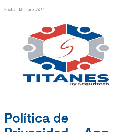
Fecha :
13 enero, 2026
Política de