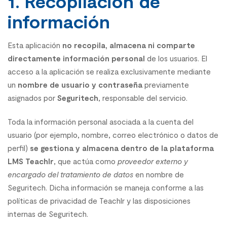
1. Recopilación de
información
Esta aplicación
no recopila, almacena ni comparte
directamente información personal
de los usuarios. El
acceso a la aplicación se realiza exclusivamente mediante
un
nombre de usuario y contraseña
previamente
asignados por
Seguritech
, responsable del servicio.
Toda la información personal asociada a la cuenta del
usuario (por ejemplo, nombre, correo electrónico o datos de
perfil)
se gestiona y almacena dentro de la plataforma
LMS Teachlr
, que actúa como
proveedor externo y
encargado del tratamiento de datos
en nombre de
Seguritech. Dicha información se maneja conforme a las
políticas de privacidad de Teachlr y las disposiciones
internas de Seguritech.