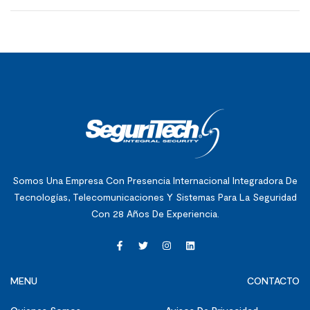
INTEGRAL SOCIOS Y
CONSEJEROS DE
ADMINISTRACIÓN
Somos Una Empresa Con Presencia Internacional Integradora De
Tecnologías, Telecomunicaciones Y Sistemas Para La Seguridad
Con 28 Años De Experiencia.
MENU
CONTACTO