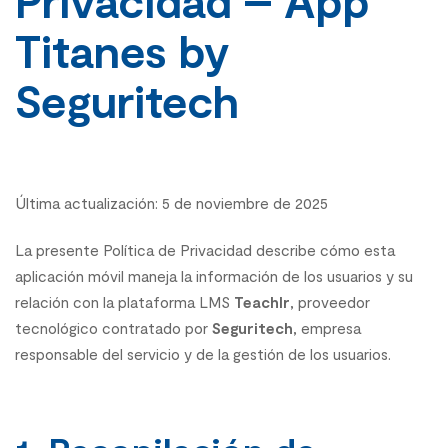
Privacidad – App
Titanes by
Seguritech
Última actualización: 5 de noviembre de 2025
La presente Política de Privacidad describe cómo esta
aplicación móvil maneja la información de los usuarios y su
relación con la plataforma LMS
Teachlr
, proveedor
tecnológico contratado por
Seguritech
, empresa
responsable del servicio y de la gestión de los usuarios.