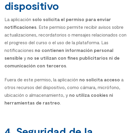
dispositivo
La aplicación
solo solicita el permiso para enviar
notificaciones
. Este permiso permite recibir avisos sobre
actualizaciones, recordatorios o mensajes relacionados con
el progreso del curso o el uso de la plataforma. Las
notificaciones
no contienen información personal
sensible
y
no se utilizan con fines publicitarios ni de
comunicación con terceros
.
Fuera de este permiso, la aplicación
no solicita acceso
a
otros recursos del dispositivo, como cámara, micrófono,
ubicación o almacenamiento, y
no utiliza cookies ni
herramientas de rastreo
.
4. Seguridad de la