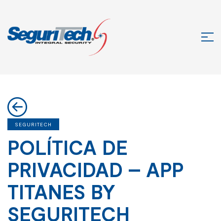
SEGURITECH
POLÍTICA DE
PRIVACIDAD – APP
TITANES BY
SEGURITECH