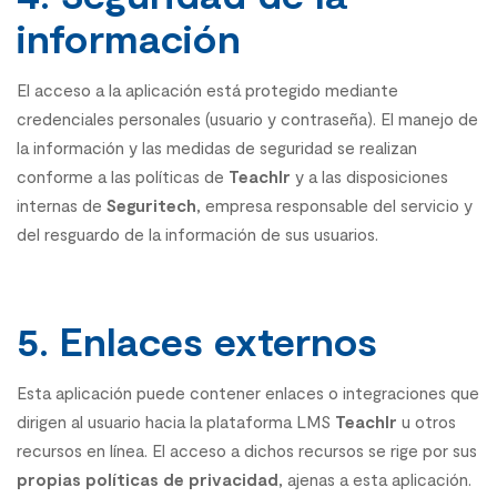
información
El acceso a la aplicación está protegido mediante
credenciales personales (usuario y contraseña). El manejo de
la información y las medidas de seguridad se realizan
conforme a las políticas de
Teachlr
y a las disposiciones
internas de
Seguritech
, empresa responsable del servicio y
del resguardo de la información de sus usuarios.
5. Enlaces externos
Esta aplicación puede contener enlaces o integraciones que
dirigen al usuario hacia la plataforma LMS
Teachlr
u otros
recursos en línea. El acceso a dichos recursos se rige por sus
propias políticas de privacidad
, ajenas a esta aplicación.